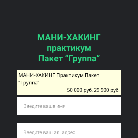
МАНИ-ХАКИНГ
практикум
Пакет “Группа”
МАНИ-ХАКИНГ Практикум Пакет
“Группа”
50 000 руб.
29 900 руб.