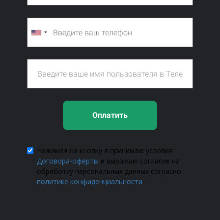
Оплатить
Нажимая на кнопку я принимаю условия
Договора-оферты
и выражаю согласие на
обработку персональных данных согласно
политике конфиденциальности