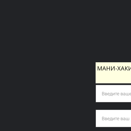
МАНИ-ХАКИ